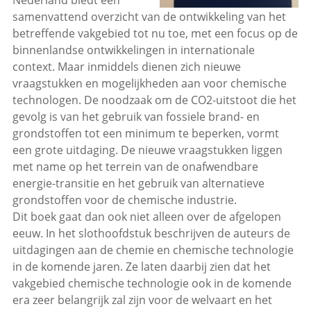
samenvattend overzicht van de ontwikkeling van het
betreffende vakgebied tot nu toe, met een focus op de
binnenlandse ontwikkelingen in internationale
context. Maar inmiddels dienen zich nieuwe
vraagstukken en mogelijkheden aan voor chemische
technologen. De noodzaak om de CO2-uitstoot die het
gevolg is van het gebruik van fossiele brand- en
grondstoffen tot een minimum te beperken, vormt
een grote uitdaging. De nieuwe vraagstukken liggen
met name op het terrein van de onafwendbare
energie-transitie en het gebruik van alternatieve
grondstoffen voor de chemische industrie.
Dit boek gaat dan ook niet alleen over de afgelopen
eeuw. In het slothoofdstuk beschrijven de auteurs de
uitdagingen aan de chemie en chemische technologie
in de komende jaren. Ze laten daarbij zien dat het
vakgebied chemische technologie ook in de komende
era zeer belangrijk zal zijn voor de welvaart en het