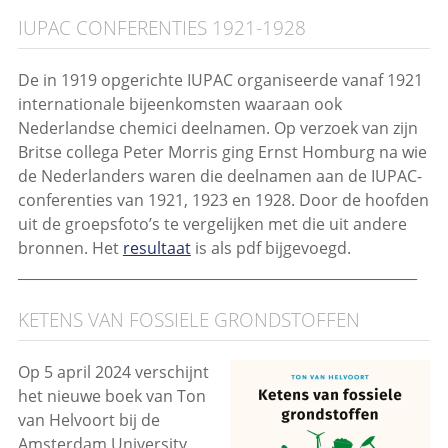
IUPAC CONFERENTIES 1921-1928
De in 1919 opgerichte IUPAC organiseerde vanaf 1921
internationale bijeenkomsten waaraan ook
Nederlandse chemici deelnamen. Op verzoek van zijn
Britse collega Peter Morris ging Ernst Homburg na wie
de Nederlanders waren die deelnamen aan de IUPAC-
conferenties van 1921, 1923 en 1928. Door de hoofden
uit de groepsfoto’s te vergelijken met die uit andere
bronnen. Het
resultaat
is als pdf bijgevoegd.
_________________________________________________________
KETENS VAN FOSSIELE GRONDSTOFFEN
Op 5 april 2024 verschijnt
het nieuwe boek van Ton
van Helvoort bij de
Amsterdam University