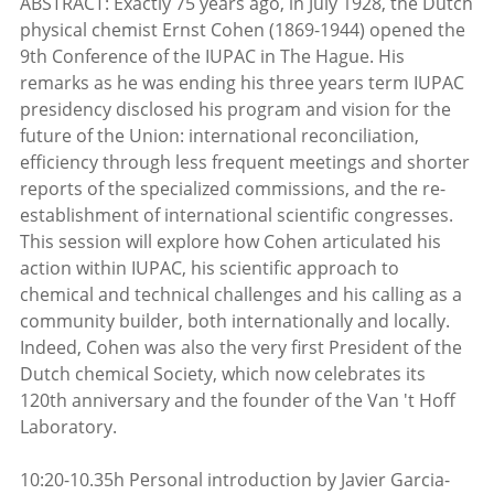
ABSTRACT: Exactly 75 years ago, in July 1928, the Dutch
physical chemist Ernst Cohen (1869-1944) opened the
9th Conference of the IUPAC in The Hague. His
remarks as he was ending his three years term IUPAC
presidency disclosed his program and vision for the
future of the Union: international reconciliation,
efficiency through less frequent meetings and shorter
reports of the specialized commissions, and the re-
establishment of international scientific congresses.
This session will explore how Cohen articulated his
action within IUPAC, his scientific approach to
chemical and technical challenges and his calling as a
community builder, both internationally and locally.
Indeed, Cohen was also the very first President of the
Dutch chemical Society, which now celebrates its
120th anniversary and the founder of the Van 't Hoff
Laboratory.
10:20-10.35h Personal introduction by Javier Garcia-