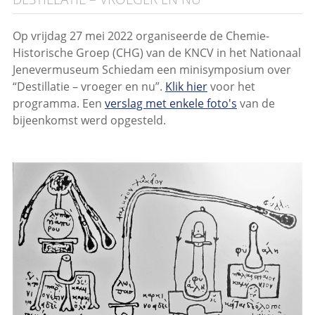
Op vrijdag 27 mei 2022 organiseerde de Chemie-
Historische Groep (CHG) van de KNCV in het Nationaal
Jenevermuseum Schiedam een minisymposium over
“Destillatie – vroeger en nu”.
Klik hier
voor het
programma. Een
verslag met enkele foto's
van de
bijeenkomst werd opgesteld.