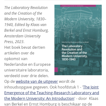
The Laboratory Revolution
and the Creation of the
Modern University, 1830–
1940, Edited by Klaas van
Berkel and Ernst Homburg,
Amsterdam University
Press, 2023
.
Het boek bevat dertien
artikelen over de
opkomst van
Nederlandse en Europese
universitaire laboratoria,
verdeeld over drie delen.
Op de
website van de uitgever
wordt de
inhoudsopgave gegeven. Ook hoofdstuk 1 - '
The Joint
Emergence of the Teaching-Research Laboratory and
the Modern University: An Introduction
' - door Klaas
van Berkel en Ernst Homburg is beschikaar op de