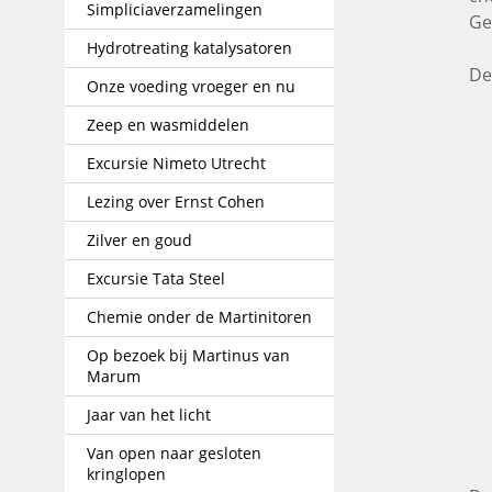
Simpliciaverzamelingen
Ge
Hydrotreating katalysatoren
De
Onze voeding vroeger en nu
Zeep en wasmiddelen
Excursie Nimeto Utrecht
Lezing over Ernst Cohen
Zilver en goud
Excursie Tata Steel
Chemie onder de Martinitoren
Op bezoek bij Martinus van
Marum
Jaar van het licht
Van open naar gesloten
kringlopen