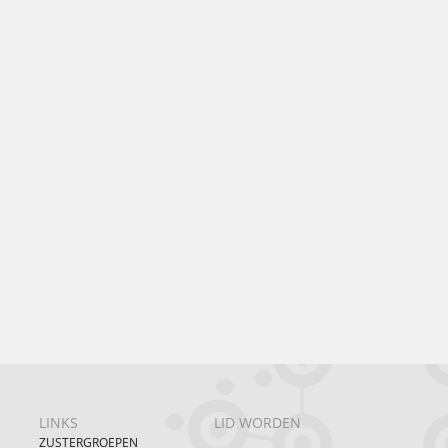
LINKS
LID WORDEN
ZUSTERGROEPEN