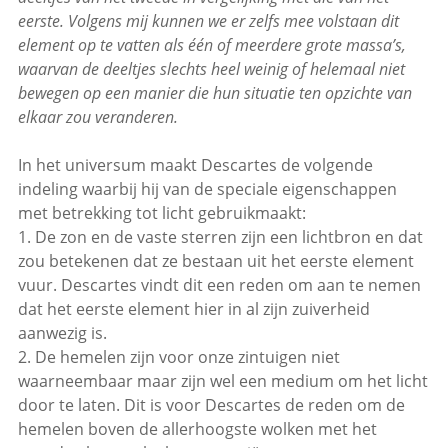
eerste. Volgens mij kunnen we er zelfs mee volstaan dit
element op te vatten als één of meerdere grote massa’s,
waarvan de deeltjes slechts heel weinig of helemaal niet
bewegen op een manier die hun situatie ten opzichte van
elkaar zou veranderen.
In het universum maakt Descartes de volgende
indeling waarbij hij van de speciale eigenschappen
met betrekking tot licht gebruikmaakt:
1. De zon en de vaste sterren zijn een lichtbron en dat
zou betekenen dat ze bestaan uit het eerste element
vuur. Descartes vindt dit een reden om aan te nemen
dat het eerste element hier in al zijn zuiverheid
aanwezig is.
2. De hemelen zijn voor onze zintuigen niet
waarneembaar maar zijn wel een medium om het licht
door te laten. Dit is voor Descartes de reden om de
hemelen boven de allerhoogste wolken met het