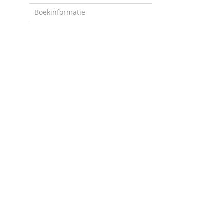
Boekinformatie