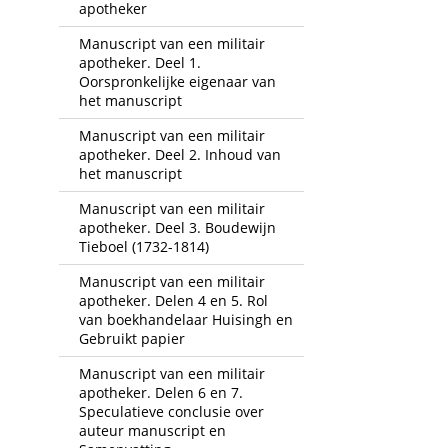
apotheker
Manuscript van een militair
apotheker. Deel 1.
Oorspronkelijke eigenaar van
het manuscript
Manuscript van een militair
apotheker. Deel 2. Inhoud van
het manuscript
Manuscript van een militair
apotheker. Deel 3. Boudewijn
Tieboel (1732-1814)
Manuscript van een militair
apotheker. Delen 4 en 5. Rol
van boekhandelaar Huisingh en
Gebruikt papier
Manuscript van een militair
apotheker. Delen 6 en 7.
Speculatieve conclusie over
auteur manuscript en