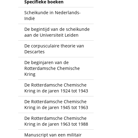
Specifieke boeken
Scheikunde in Nederlands-
Indië
De begintijd van de scheikunde
aan de Universiteit Leiden
De corpusculaire theorie van
Descartes
De beginjaren van de
Rotterdamsche Chemische
Kring
De Rotterdamsche Chemische
Kring in de jaren 1924 tot 1943
De Rotterdamsche Chemische
Kring in de jaren 1945 tot 1963
De Rotterdamsche Chemische
Kring in de jaren 1963 tot 1988
Manuscript van een militair