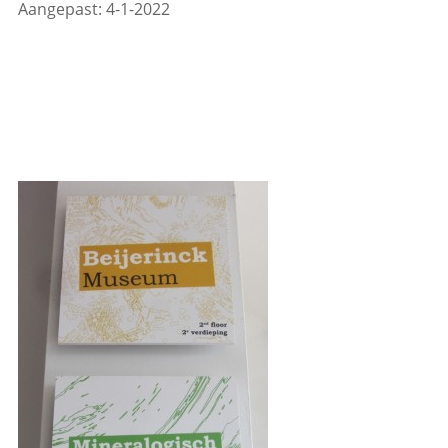
Aangepast: 4-1-2022