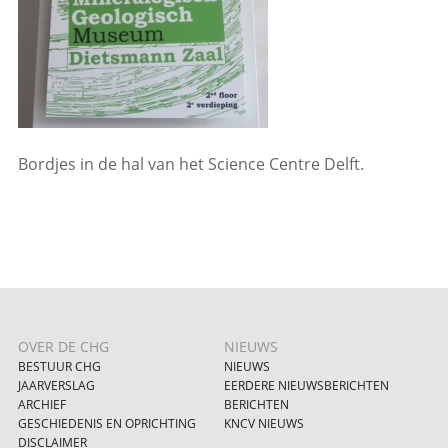
Bordjes in de hal van het Science Centre Delft.
OVER DE CHG
NIEUWS
BESTUUR CHG
NIEUWS
JAARVERSLAG
EERDERE NIEUWSBERICHTEN
ARCHIEF
BERICHTEN
GESCHIEDENIS EN OPRICHTING
KNCV NIEUWS
DISCLAIMER