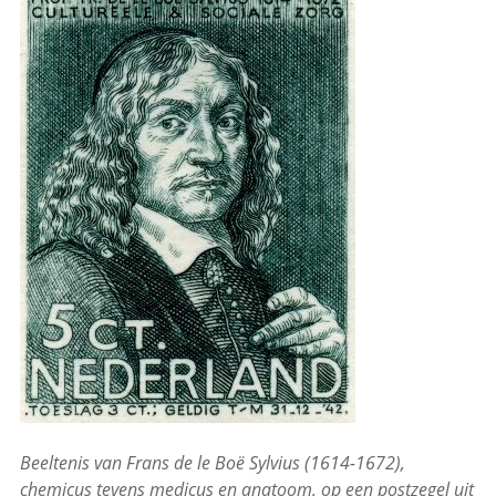
Beeltenis van Frans de le Boë
Sylvius (1614-1672),
chemicus tevens medicus en anatoom, op een postzegel uit