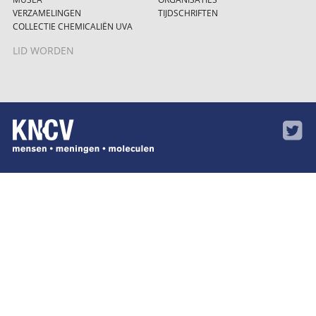
VERZAMELINGEN
TIJDSCHRIFTEN
COLLECTIE CHEMICALIËN UVA
LID WORDEN