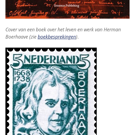
Cover van een boek over het leven en werk van Herman
Boerhaave (zie
boekbesprekingen
)
.