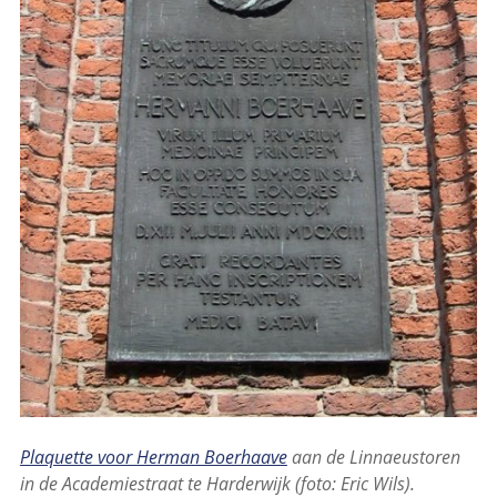
Plaquette voor Herman Boerhaave
aan de Linnaeustoren
in de Academiestraat te Harderwijk (foto: Eric Wils).