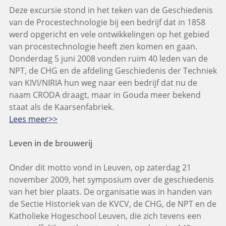
Deze excursie stond in het teken van de Geschiedenis
van de Procestechnologie bij een bedrijf dat in 1858
werd opgericht en vele ontwikkelingen op het gebied
van procestechnologie heeft zien komen en gaan.
Donderdag 5 juni 2008 vonden ruim 40 leden van de
NPT, de CHG en de afdeling Geschiedenis der Techniek
van KIVI/NIRIA hun weg naar een bedrijf dat nu de
naam CRODA draagt, maar in Gouda meer bekend
staat als de Kaarsenfabriek.
Lees meer>>
Leven in de brouwerij
Onder dit motto vond in Leuven, op zaterdag 21
november 2009, het symposium over de geschiedenis
van het bier plaats. De organisatie was in handen van
de Sectie Historiek van de KVCV, de CHG, de NPT en de
Katholieke Hogeschool Leuven, die zich tevens een