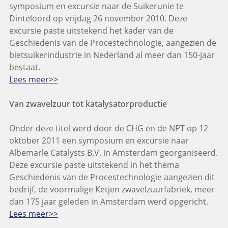
symposium en excursie naar de Suikerunie te
Dinteloord op vrijdag 26 november 2010. Deze
excursie paste uitstekend het kader van de
Geschiedenis van de Procestechnologie, aangezien de
bietsuikerindustrie in Nederland al meer dan 150-jaar
bestaat.
Lees meer>>
Van zwavelzuur tot katalysatorproductie
Onder deze titel werd door de CHG en de NPT op 12
oktober 2011 een symposium en excursie naar
Albemarle Catalysts B.V. in Amsterdam georganiseerd.
Deze excursie paste uitstekend in het thema
Geschiedenis van de Procestechnologie aangezien dit
bedrijf, de voormalige Ketjen zwavelzuurfabriek, meer
dan 175 jaar geleden in Amsterdam werd opgericht.
Lees meer>>