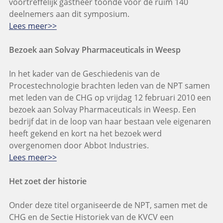
voortreffelijk gastheer toonde voor de ruim 140
deelnemers aan dit symposium.
Lees meer>>
Bezoek aan Solvay Pharmaceuticals in Weesp
In het kader van de Geschiedenis van de
Procestechnologie brachten leden van de NPT samen
met leden van de CHG op vrijdag 12 februari 2010 een
bezoek aan Solvay Pharmaceuticals in Weesp. Een
bedrijf dat in de loop van haar bestaan vele eigenaren
heeft gekend en kort na het bezoek werd
overgenomen door Abbot Industries.
Lees meer>>
Het zoet der historie
Onder deze titel organiseerde de NPT, samen met de
CHG en de Sectie Historiek van de KVCV een