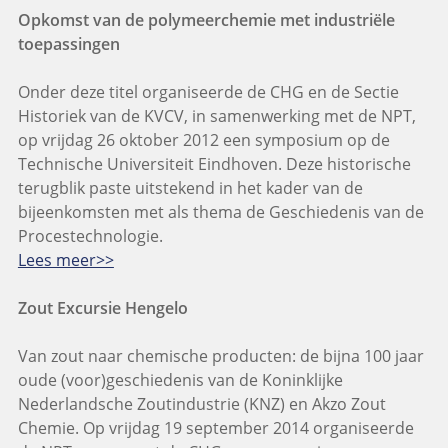
Opkomst van de polymeerchemie met industriële
toepassingen
Onder deze titel organiseerde de CHG en de Sectie
Historiek van de KVCV, in samenwerking met de NPT,
op vrijdag 26 oktober 2012 een symposium op de
Technische Universiteit Eindhoven. Deze historische
terugblik paste uitstekend in het kader van de
bijeenkomsten met als thema de Geschiedenis van de
Procestechnologie.
Lees meer>>
Zout Excursie Hengelo
Van zout naar chemische producten: de bijna 100 jaar
oude (voor)geschiedenis van de Koninklijke
Nederlandsche Zoutindustrie (KNZ) en Akzo Zout
Chemie. Op vrijdag 19 september 2014 organiseerde