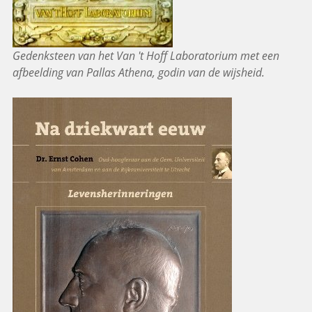
Gedenksteen van het Van 't Hoff Laboratorium met een
afbeelding van Pallas Athena, godin van de wijsheid.