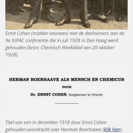
Ernst Cohen (midden vooraan) met de deelnemers aan de
9e IUPAC conferentie die in juli 1928 in Den Haag werd
gehouden (bron: Chemisch Weekblad van 20 oktober
1928).
Titel van een in december 1918 door Ernst Cohen
gehouden voordracht over Herman Boerhaave (
klik hier
).