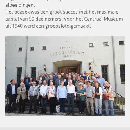
afbeeldingen.
Het bezoek was een groot succes met het maximale
aantal van 50 deelnemers. Voor het Centraal Museum
uit 1940 werd een groepsfoto gemaakt.