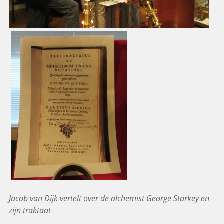
Jacob van Dijk vertelt over de alchemist George Starkey en
zijn traktaat