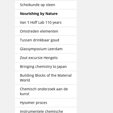
Scheikunde op steen
Nourishing by Nature
Van 't Hoff Lab 110 years
Omstreden elementen
Tussen drinkbaar goud
Glassymposium Leerdam
Zout excursie Hengelo
Bringing chemistry to Japan
Building Blocks of the Material
World
Chemisch onderzoek aan de
kunst
Hysomer proces
Instrumentele chemische