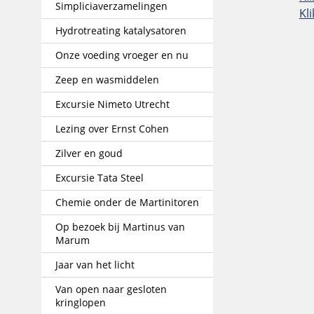
Simpliciaverzamelingen
Kli
Hydrotreating katalysatoren
Onze voeding vroeger en nu
Zeep en wasmiddelen
Excursie Nimeto Utrecht
Lezing over Ernst Cohen
Zilver en goud
Excursie Tata Steel
Chemie onder de Martinitoren
Op bezoek bij Martinus van
Marum
Jaar van het licht
Van open naar gesloten
kringlopen