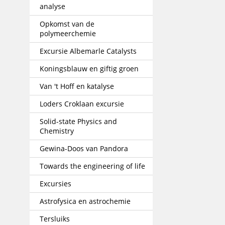
analyse
Opkomst van de
polymeerchemie
Excursie Albemarle Catalysts
Koningsblauw en giftig groen
Van 't Hoff en katalyse
Loders Croklaan excursie
Solid-state Physics and
Chemistry
Gewina-Doos van Pandora
Towards the engineering of life
Excursies
Astrofysica en astrochemie
Tersluiks