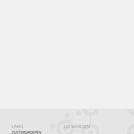
LINKS
LID WORDEN
ZUSTERGROEPEN