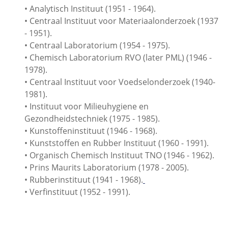
• Analytisch Instituut (1951 - 1964).
• Centraal Instituut voor Materiaalonderzoek (1937
- 1951).
• Centraal Laboratorium (1954 - 1975).
• Chemisch Laboratorium RVO (later PML) (1946 -
1978).
• Centraal Instituut voor Voedselonderzoek (1940-
1981).
• Instituut voor Milieuhygiene en
Gezondheidstechniek (1975 - 1985).
• Kunstoffeninstituut (1946 - 1968).
• Kunststoffen en Rubber Instituut (1960 - 1991).
• Organisch Chemisch Instituut TNO (1946 - 1962).
• Prins Maurits Laboratorium (1978 - 2005).
• Rubberinstituut (1941 - 1968).
• Verfinstituut (1952 - 1991).