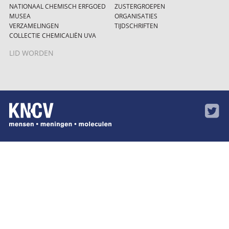
NATIONAAL CHEMISCH ERFGOED
ZUSTERGROEPEN
MUSEA
ORGANISATIES
VERZAMELINGEN
TIJDSCHRIFTEN
COLLECTIE CHEMICALIËN UVA
LID WORDEN