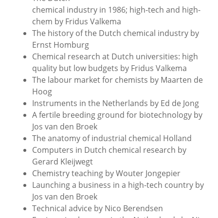
chemical industry in 1986; high-tech and high-
chem by Fridus Valkema
The history of the Dutch chemical industry by
Ernst Homburg
Chemical research at Dutch universities: high
quality but low budgets by Fridus Valkema
The labour market for chemists by Maarten de
Hoog
Instruments in the Netherlands by Ed de Jong
A fertile breeding ground for biotechnology by
Jos van den Broek
The anatomy of industrial chemical Holland
Computers in Dutch chemical research by
Gerard Kleijwegt
Chemistry teaching by Wouter Jongepier
Launching a business in a high-tech country by
Jos van den Broek
Technical advice by Nico Berendsen