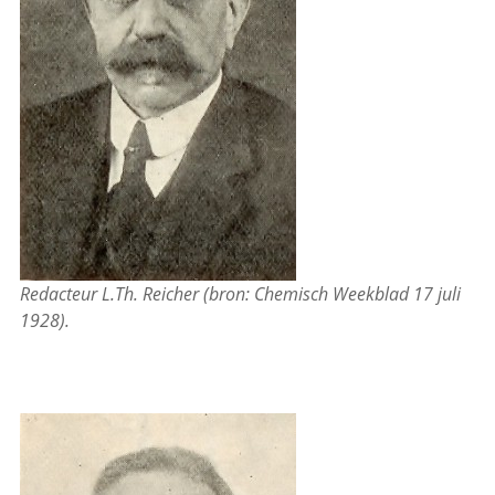
Redacteur L.Th. Reicher (bron: Chemisch Weekblad 17 juli
1928).