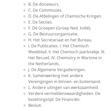
B. De donateurs.
C. De Commissies.
D. De Afdelingen of Chemische Kringen.
E. De Secties.
F. De Groepen (Groep Ned. Indië).
G. De Bestuursorganisatie.
H. Het Secretariaat en het Bureau.
I. De Publicaties. I. Het Chemisch
Weekblad. II. Het Chemisch Jaarboekje. III.
Het Recueil. IV. Chemistry in Wartime in
the Netherlands.
J. De Algemene Vergaderingen.
K. Samenwerking met andere
Verenigingen in binnen- en buitenland.
L. Andere uitingen van werkzaamheid.
Verdere vermeldenswaardigheden. De
bezettingstijd. De Financiën.
Besluit.