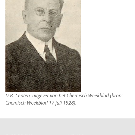
D.B. Centen, uitgever van het Chemisch Weekblad (bron:
Chemisch Weekblad 17 juli 1928).