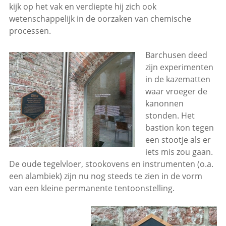
kijk op het vak en verdiepte hij zich ook
wetenschappelijk in de oorzaken van chemische
processen.
Barchusen deed
zijn experimenten
in de kazematten
waar vroeger de
kanonnen
stonden. Het
bastion kon tegen
een stootje als er
iets mis zou gaan.
De oude tegelvloer, stookovens en instrumenten (o.a.
een alambiek) zijn nu nog steeds te zien in de vorm
van een kleine permanente tentoonstelling.