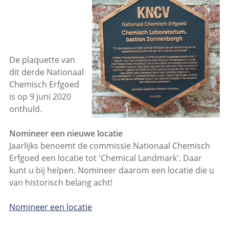
De plaquette van
dit derde Nationaal
Chemisch Erfgoed
is op 9 juni 2020
onthuld.
Nomineer een nieuwe locatie
Jaarlijks benoemt de commissie Nationaal Chemisch
Erfgoed een locatie tot 'Chemical Landmark'. Daar
kunt u bij helpen. Nomineer daarom een locatie die u
van historisch belang acht!
Nomineer een locatie