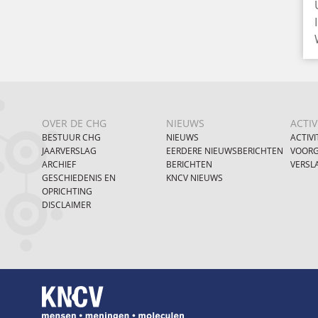
OVER DE CHG
NIEUWS
ACTIV
BESTUUR CHG
NIEUWS
ACTIVI
JAARVERSLAG
EERDERE NIEUWSBERICHTEN
VOORG
ARCHIEF
BERICHTEN
VERSL
GESCHIEDENIS EN
KNCV NIEUWS
OPRICHTING
DISCLAIMER