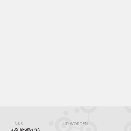
LINKS
LID WORDEN
ZUSTERGROEPEN