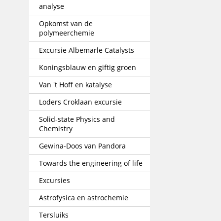
analyse
Opkomst van de
polymeerchemie
Excursie Albemarle Catalysts
Koningsblauw en giftig groen
Van 't Hoff en katalyse
Loders Croklaan excursie
Solid-state Physics and
Chemistry
Gewina-Doos van Pandora
Towards the engineering of life
Excursies
Astrofysica en astrochemie
Tersluiks