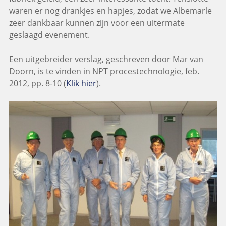
waren er nog drankjes en hapjes, zodat we Albemarle
zeer dankbaar kunnen zijn voor een uitermate
geslaagd evenement.
Een uitgebreider verslag, geschreven door Mar van
Doorn, is te vinden in NPT procestechnologie, feb.
2012, pp. 8-10 (
Klik hier
).