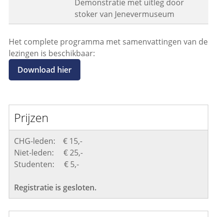
Demonstratie met uitleg door
stoker van Jenevermuseum
Het complete programma met samenvattingen van de
lezingen is beschikbaar:
Download hier
Prijzen
CHG-leden: € 15,-
Niet-leden: € 25,-
Studenten: € 5,-
Registratie is gesloten.