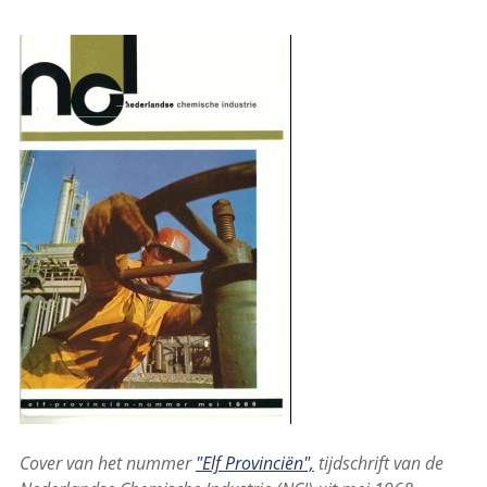
Cover van het nummer
"Elf Provinciën",
tijdschrift van de