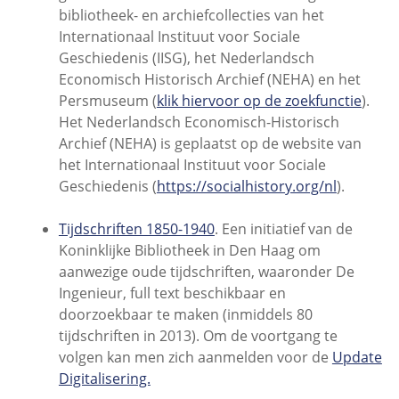
bibliotheek- en archiefcollecties van het
Internationaal Instituut voor Sociale
Geschiedenis (IISG), het Nederlandsch
Economisch Historisch Archief (NEHA) en het
Persmuseum (
klik hiervoor op de zoekfunctie
).
Het Nederlandsch Economisch-Historisch
Archief (NEHA) is geplaatst op de website van
het Internationaal Instituut voor Sociale
Geschiedenis (
https://socialhistory.org/nl
).
Tijdschriften 1850-1940
. Een initiatief van de
Koninklijke Bibliotheek in Den Haag om
aanwezige oude tijdschriften, waaronder De
Ingenieur, full text beschikbaar en
doorzoekbaar te maken (inmiddels 80
tijdschriften in 2013). Om de voortgang te
volgen kan men zich aanmelden voor de
Update
Digitalisering.