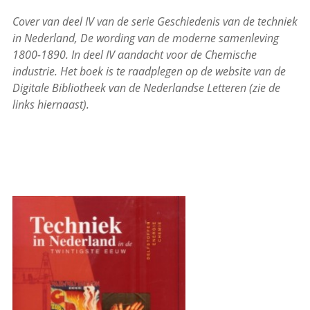
Cover van deel IV van de serie Geschiedenis van de techniek
in Nederland, De wording van de moderne samenleving
1800-1890. In deel IV aandacht voor de Chemische
industrie. Het boek is te raadplegen op de website van de
Digitale Bibliotheek van de Nederlandse Letteren (zie de
links hiernaast).