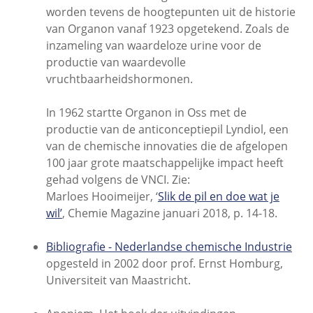
worden tevens de hoogtepunten uit de historie
van Organon vanaf 1923 opgetekend. Zoals de
inzameling van waardeloze urine voor de
productie van waardevolle
vruchtbaarheidshormonen.
In 1962 startte Organon in Oss met de
productie van de anticonceptiepil Lyndiol, een
van de chemische innovaties die de afgelopen
100 jaar grote maatschappelijke impact heeft
gehad volgens de VNCI. Zie:
Marloes Hooimeijer, ‘
Slik de pil en doe wat je
wil’
, Chemie Magazine januari 2018, p. 14-18.
Bibliografie - Nederlandse chemische Industrie
opgesteld in 2002 door prof. Ernst Homburg,
Universiteit van Maastricht.