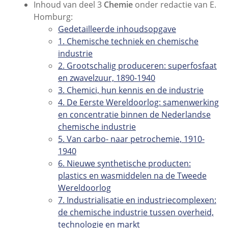
Inhoud van deel 3
Chemie
onder redactie van E.
Homburg:
Gedetailleerde inhoudsopgave
1. Chemische techniek en chemische
industrie
2. Grootschalig produceren: superfosfaat
en zwavelzuur, 1890-1940
3. Chemici, hun kennis en de industrie
4. De Eerste Wereldoorlog: samenwerking
en concentratie binnen de Nederlandse
chemische industrie
5. Van carbo- naar petrochemie, 1910-
1940
6. Nieuwe synthetische producten:
plastics en wasmiddelen na de Tweede
Wereldoorlog
7. Industrialisatie en industriecomplexen:
de chemische industrie tussen overheid,
technologie en markt