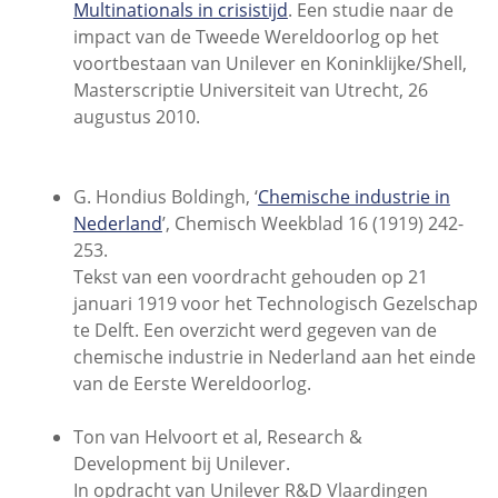
Multinationals in crisistijd
. Een studie naar de
impact van de Tweede Wereldoorlog op het
voortbestaan van Unilever en Koninklijke/Shell,
Masterscriptie Universiteit van Utrecht, 26
augustus 2010.
G. Hondius Boldingh, ‘
Chemische industrie in
Nederland
’, Chemisch Weekblad 16 (1919) 242-
253.
Tekst van een voordracht gehouden op 21
januari 1919 voor het Technologisch Gezelschap
te Delft. Een overzicht werd gegeven van de
chemische industrie in Nederland aan het einde
van de Eerste Wereldoorlog.
Ton van Helvoort et al, Research &
Development bij Unilever.
In opdracht van Unilever R&D Vlaardingen