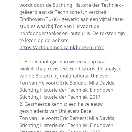
wordt door de Stichting Historie der Techniek -
gelieerd aan de Technische Universiteit
Eindhoven (TU/e) - gewerkt aan een vijftal case-
studies waarbij Ton van Helvoort de
hoofdonderzoeker en -auteur is. De teksten zijn
te lezen op de website
https://actabiomedica.nl/boeken.html
.
1. Biotechnologie: van wetenschap naar
winkelschap revisited: Een historische analyse
van de Biotech bij multinational Unilever.
Ton van Helvoort; Eric Berkers; Mila Davids;
Stichting Historie der Techniek. Eindhoven:
Stichting Historie der Techniek, 2017.
2. Gesmeerde kennis: een halve eeuw
geschiedenis van Unilevers Becel.
Ton van Helvoort; Eric Berkers; Mila Davids;
Stichting Historie der Techniek. Eindhoven: