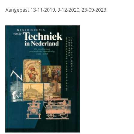
Aangepast 13-11-2019, 9-12-2020, 23-09-2023