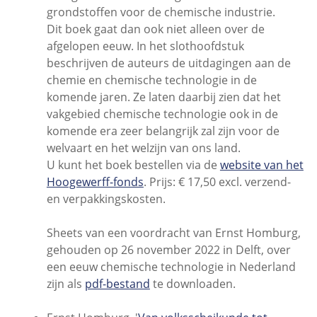
grondstoffen voor de chemische industrie.
Dit boek gaat dan ook niet alleen over de
afgelopen eeuw. In het slothoofdstuk
beschrijven de auteurs de uitdagingen aan de
chemie en chemische technologie in de
komende jaren. Ze laten daarbij zien dat het
vakgebied chemische technologie ook in de
komende era zeer belangrijk zal zijn voor de
welvaart en het welzijn van ons land.
U kunt het boek bestellen via de
website van het
Hoogewerff-fonds
. Prijs: € 17,50 excl. verzend-
en verpakkingskosten.
Sheets van een voordracht van Ernst Homburg,
gehouden op 26 november 2022 in Delft, over
een eeuw chemische technologie in Nederland
zijn als
pdf-bestand
te downloaden.