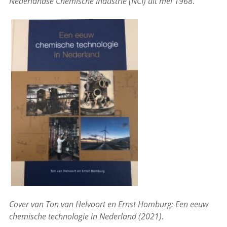
Nederlandse Chemische Industrie (NCI) uit mei 1968
.
Cover van Ton van Helvoort en Ernst Homburg: Een eeuw
chemische technologie in Nederland (2021)
.