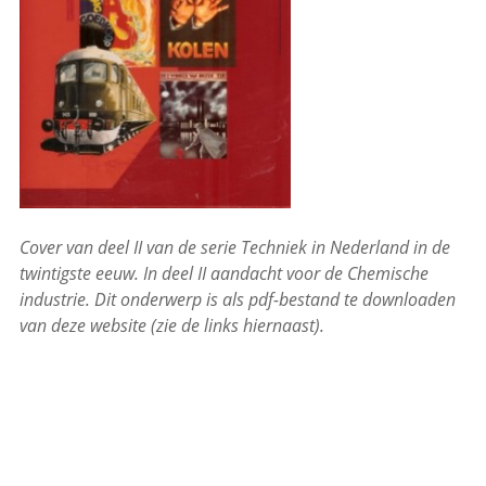
Cover van deel II van de serie Techniek in Nederland in de
twintigste eeuw. In deel II aandacht voor de Chemische
industrie.
Dit onderwerp is als pdf-bestand te downloaden
van deze website (zie de links hiernaast).