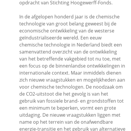
opdracht van Stichting Hoogewerff-Fonds.
In de afgelopen honderd jaar is de chemische
technologie van groot belang geweest bij de
economische ontwikkeling van de westerse
geïndustrialiseerde wereld. Een eeuw
chemische technologie in Nederland biedt een
samenvattend overzicht van de ontwikkeling
van het betreffende vakgebied tot nu toe, met
een focus op de binnenlandse ontwikkelingen in
internationale context. Maar inmiddels dienen
zich nieuwe vraagstukken en mogelijkheden aan
voor chemische technologen. De noodzaak om
de CO2-uitstoot die het gevolg is van het
gebruik van fossiele brand- en grondstoffen tot
een minimum te beperken, vormt een grote
uitdaging. De nieuwe vraagstukken liggen met
name op het terrein van de onafwendbare
energie-transitie en het gebruik van alternatieve