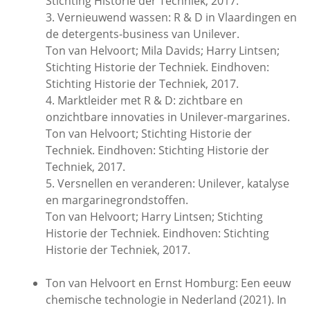
Stichting Historie der Techniek, 2017.
3. Vernieuwend wassen: R & D in Vlaardingen en
de detergents-business van Unilever.
Ton van Helvoort; Mila Davids; Harry Lintsen;
Stichting Historie der Techniek. Eindhoven:
Stichting Historie der Techniek, 2017.
4. Marktleider met R & D: zichtbare en
onzichtbare innovaties in Unilever-margarines.
Ton van Helvoort; Stichting Historie der
Techniek. Eindhoven: Stichting Historie der
Techniek, 2017.
5. Versnellen en veranderen: Unilever, katalyse
en margarinegrondstoffen.
Ton van Helvoort; Harry Lintsen; Stichting
Historie der Techniek. Eindhoven: Stichting
Historie der Techniek, 2017.
Ton van Helvoort en Ernst Homburg: Een eeuw
chemische technologie in Nederland (2021). In