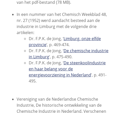
van het pdf-bestand (78 MB).
In een nummer van het Chemisch Weekblad 48,
nr. 27 (1952) werd aandacht besteed aan de
industrie in Limburg met de volgende drie
artikelen:
Dr. F.P.K. de Jong, ‘
Limburg, onze elfde
provincie
’, p. 469-474.
Dr. F.P.K. de Jong, ‘
De chemische industrie
in Limburg
’, p. 475-490.
Dr. F.P.K. de Jong, ‘
De steenkoolindustrie
en haar belang voor de
energievoorziening in Nederland
’, p. 491-
495.
Vereniging van de Nederlandse Chemische
Industrie, De historische ontwikkeling van de
Chemische Industrie in Nederland. Verschenen