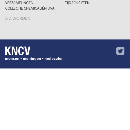
VERZAMELINGEN
TIJDSCHRIFTEN
COLLECTIE CHEMICALIËN UVA
LID WORDEN