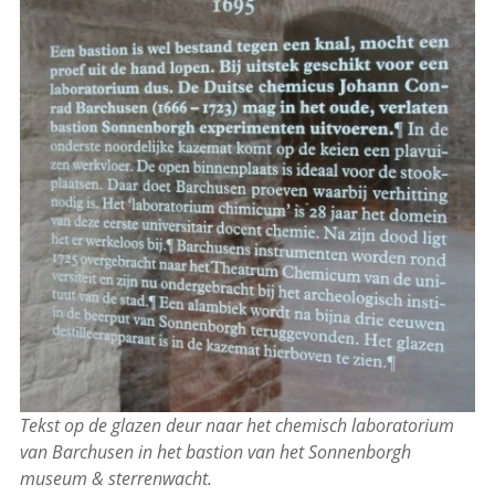
Tekst op de glazen deur naar het chemisch laboratorium
van Barchusen in het bastion van het Sonnenborgh
museum & sterrenwacht.