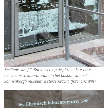
Beeltenis van J.C. Barchusen op de glazen deur naar
het chemisch laboratorium in het bastion van het
Sonnenborgh museum & sterrenwacht. (foto: Eric Wils)