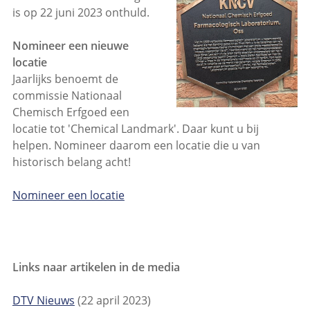
is op 22 juni 2023 onthuld.
Nomineer een nieuwe
locatie
Jaarlijks benoemt de
commissie Nationaal
Chemisch Erfgoed een
locatie tot 'Chemical Landmark'. Daar kunt u bij
helpen. Nomineer daarom een locatie die u van
historisch belang acht!
Nomineer een locatie
Links naar artikelen in de media
DTV Nieuws
(22 april 2023)