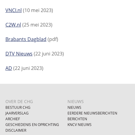
VNCI.nl
(10 mei 2023)
C2W.nl
(25 mei 2023)
Brabants Dagblad
(pdf)
DTV Nieuws
(22 juni 2023)
AD
(22 juni 2023)
OVER DE CHG
NIEUWS
BESTUUR CHG
NIEUWS
JAARVERSLAG
EERDERE NIEUWSBERICHTEN
ARCHIEF
BERICHTEN
GESCHIEDENIS EN OPRICHTING
KNCV NIEUWS
DISCLAIMER