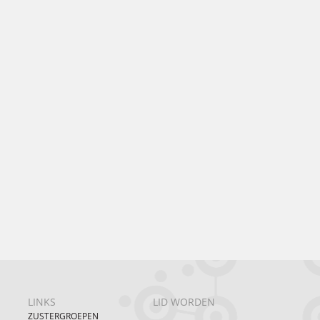
LINKS
LID WORDEN
ZUSTERGROEPEN