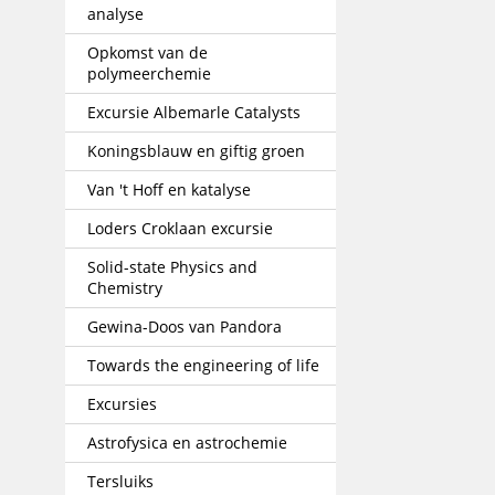
analyse
Opkomst van de
polymeerchemie
Excursie Albemarle Catalysts
Koningsblauw en giftig groen
Van 't Hoff en katalyse
Loders Croklaan excursie
Solid-state Physics and
Chemistry
Gewina-Doos van Pandora
Towards the engineering of life
Excursies
Astrofysica en astrochemie
Tersluiks