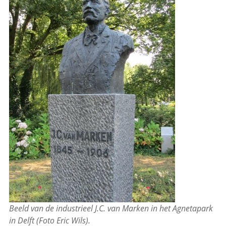
Beeld van de industrieel J.C. van Marken in het Agnetapark
in Delft (Foto Eric Wils).