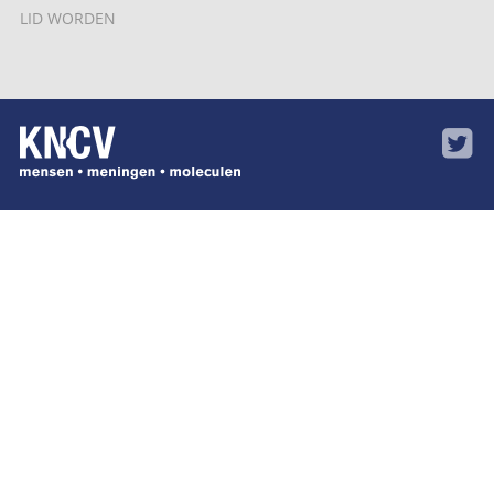
LID WORDEN