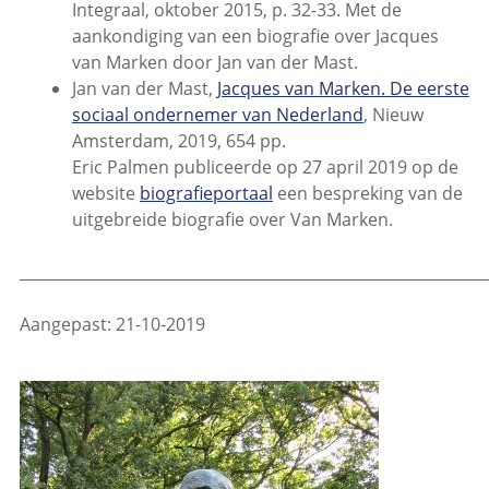
Integraal, oktober 2015, p. 32-33. Met de
aankondiging van een biografie over Jacques
van Marken door Jan van der Mast.
Jan van der Mast,
Jacques van Marken. De eerste
sociaal ondernemer van Nederland
, Nieuw
Amsterdam, 2019, 654 pp.
Eric Palmen publiceerde op 27 april 2019 op de
website
biografieportaal
een bespreking van de
uitgebreide biografie over Van Marken.
_____________________________________________________________
Aangepast: 21-10-2019