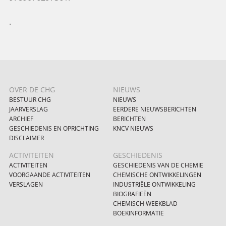
.
OVER DE CHG
NIEUWS
BESTUUR CHG
NIEUWS
JAARVERSLAG
EERDERE NIEUWSBERICHTEN
ARCHIEF
BERICHTEN
GESCHIEDENIS EN OPRICHTING
KNCV NIEUWS
DISCLAIMER
ACTIVITEITEN
GESCHIEDENIS
ACTIVITEITEN
GESCHIEDENIS VAN DE CHEMIE
VOORGAANDE ACTIVITEITEN
CHEMISCHE ONTWIKKELINGEN
VERSLAGEN
INDUSTRIËLE ONTWIKKELING
BIOGRAFIEËN
CHEMISCH WEEKBLAD
BOEKINFORMATIE