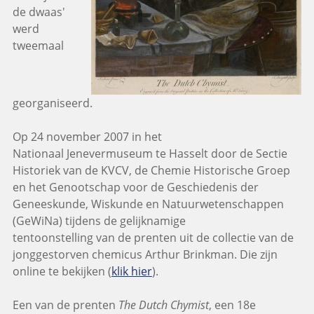
de dwaas'
werd
tweemaal
georganiseerd.
Op 24 november 2007 in het
Nationaal Jenevermuseum te Hasselt door de Sectie
Historiek van de KVCV, de Chemie Historische Groep
en het Genootschap voor de Geschiedenis der
Geneeskunde, Wiskunde en Natuurwetenschappen
(GeWiNa) tijdens de gelijknamige
tentoonstelling van de prenten uit de collectie van de
jonggestorven chemicus Arthur Brinkman. Die zijn
online te bekijken (
klik hier
).
Een van de prenten
The Dutch Chymist
, een 18e