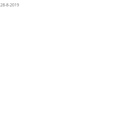
 28-8-2019