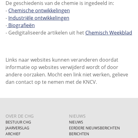
De geschiedenis van de chemie is ingedeeld in:
-
Chemische ontwikkelingen
-
Industriële ontwikkelingen
-
Biografieën
- Gedigitaliseerde artikelen uit het
Chemisch Weekblad
Links naar websites kunnen veranderen doordat
informatie op websites verwijderd wordt of door
andere oorzaken. Mocht een link niet werken, gelieve
dan contact op te nemen met de KNCV.
OVER DE CHG
NIEUWS
BESTUUR CHG
NIEUWS
JAARVERSLAG
EERDERE NIEUWSBERICHTEN
ARCHIEF
BERICHTEN