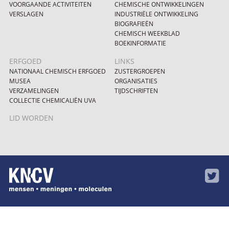
VOORGAANDE ACTIVITEITEN
CHEMISCHE ONTWIKKELINGEN
VERSLAGEN
INDUSTRIËLE ONTWIKKELING
BIOGRAFIEËN
CHEMISCH WEEKBLAD
BOEKINFORMATIE
ERFGOED
LINKS
NATIONAAL CHEMISCH ERFGOED
ZUSTERGROEPEN
MUSEA
ORGANISATIES
VERZAMELINGEN
TIJDSCHRIFTEN
COLLECTIE CHEMICALIËN UVA
LID WORDEN