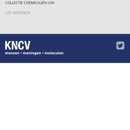
COLLECTIE CHEMICALIËN UVA
LID WORDEN