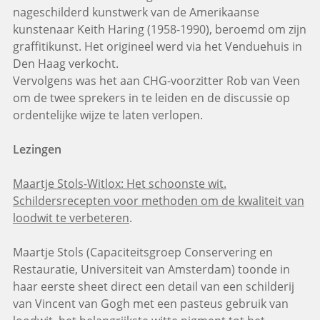
nageschilderd kunstwerk van de Amerikaanse
kunstenaar Keith Haring (1958-1990), beroemd om zijn
graffitikunst. Het origineel werd via het Venduehuis in
Den Haag verkocht.
Vervolgens was het aan CHG-voorzitter Rob van Veen
om de twee sprekers in te leiden en de discussie op
ordentelijke wijze te laten verlopen.
Lezingen
Maartje Stols-Witlox: Het schoonste wit.
Schildersrecepten voor methoden om de kwaliteit van
loodwit te verbeteren
.
Maartje Stols (Capaciteitsgroep Conservering en
Restauratie, Universiteit van Amsterdam) toonde in
haar eerste sheet direct een detail van een schilderij
van Vincent van Gogh met een pasteus gebruik van