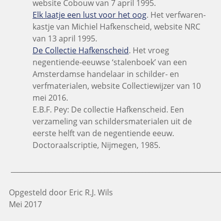
website Cobouw van 7 april 1995.
Elk laatje een lust voor het oog
. Het verfwaren-
kastje van Michiel Hafkenscheid, website NRC
van 13 april 1995.
De Collectie Hafkenscheid
. Het vroeg
negentiende-eeuwse ‘stalenboek’ van een
Amsterdamse handelaar in schilder- en
verfmaterialen, website Collectiewijzer van 10
mei 2016.
E.B.F. Pey: De collectie Hafkenscheid. Een
verzameling van schildersmaterialen uit de
eerste helft van de negentiende eeuw.
Doctoraalscriptie, Nijmegen, 1985.
_____________________________________________________________
Opgesteld door Eric R.J. Wils
Mei 2017