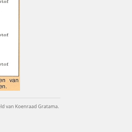
eeld van Koenraad Gratama.