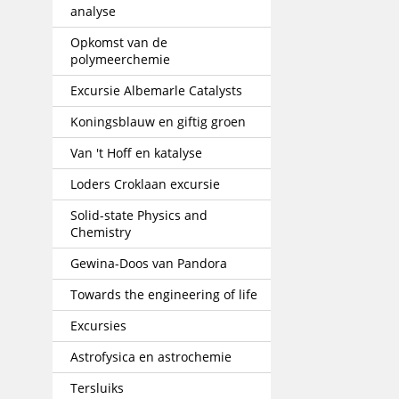
analyse
Opkomst van de
polymeerchemie
Excursie Albemarle Catalysts
Koningsblauw en giftig groen
Van 't Hoff en katalyse
Loders Croklaan excursie
Solid-state Physics and
Chemistry
Gewina-Doos van Pandora
Towards the engineering of life
Excursies
Astrofysica en astrochemie
Tersluiks