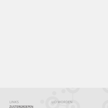
LINKS
LID WORDEN
ZUSTERGROEPEN