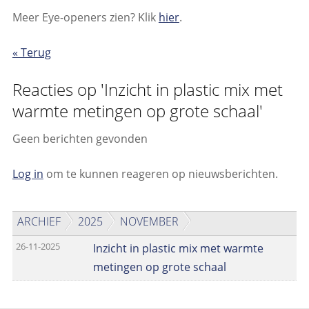
Meer Eye-openers zien? Klik
hier
.
« Terug
Reacties op 'Inzicht in plastic mix met
warmte metingen op grote schaal'
Geen berichten gevonden
Log in
om te kunnen reageren op nieuwsberichten.
ARCHIEF
2025
NOVEMBER
26-11-2025
Inzicht in plastic mix met warmte
metingen op grote schaal