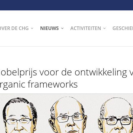
OVER DE CHG
NIEUWS
ACTIVITEITEN
GESCHIE
obelprijs voor de ontwikkeling 
rganic frameworks