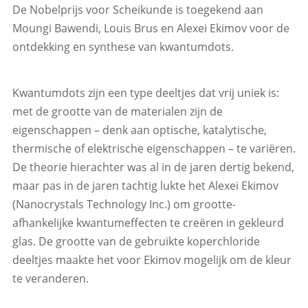
De Nobelprijs voor Scheikunde is toegekend aan
Moungi Bawendi, Louis Brus en Alexei Ekimov voor de
ontdekking en synthese van kwantumdots.
Kwantumdots zijn een type deeltjes dat vrij uniek is:
met de grootte van de materialen zijn de
eigenschappen – denk aan optische, katalytische,
thermische of elektrische eigenschappen – te variëren.
De theorie hierachter was al in de jaren dertig bekend,
maar pas in de jaren tachtig lukte het Alexei Ekimov
(Nanocrystals Technology Inc.) om grootte-
afhankelijke kwantumeffecten te creëren in gekleurd
glas. De grootte van de gebruikte koperchloride
deeltjes maakte het voor Ekimov mogelijk om de kleur
te veranderen.