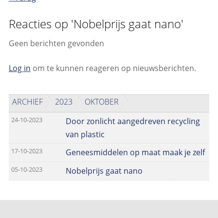
Reacties op 'Nobelprijs gaat nano'
Geen berichten gevonden
Log in
om te kunnen reageren op nieuwsberichten.
ARCHIEF
2023
OKTOBER
24-10-2023
Door zonlicht aangedreven recycling
van plastic
17-10-2023
Geneesmiddelen op maat maak je zelf
05-10-2023
Nobelprijs gaat nano