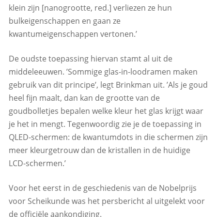
klein zijn [nanogrootte, red.] verliezen ze hun
bulkeigenschappen en gaan ze
kwantumeigenschappen vertonen.’
De oudste toepassing hiervan stamt al uit de
middeleeuwen. ’Sommige glas-in-loodramen maken
gebruik van dit principe’, legt Brinkman uit. ’Als je goud
heel fijn maalt, dan kan de grootte van de
goudbolletjes bepalen welke kleur het glas krijgt waar
je het in mengt. Tegenwoordig zie je de toepassing in
QLED-schermen: de kwantumdots in die schermen zijn
meer kleurgetrouw dan de kristallen in de huidige
LCD-schermen.’
Voor het eerst in de geschiedenis van de Nobelprijs
voor Scheikunde was het persbericht al uitgelekt voor
de officiële aankondiging.