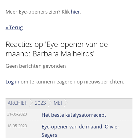
Meer Eye-openers zien? Klik
hier
.
« Terug
Reacties op 'Eye-opener van de
maand: Barbara Malheiros'
Geen berichten gevonden
Log in
om te kunnen reageren op nieuwsberichten.
ARCHIEF
2023
MEI
31-05-2023
Het beste katalysatorrecept
18-05-2023
Eye-opener van de maand: Olivier
Segers