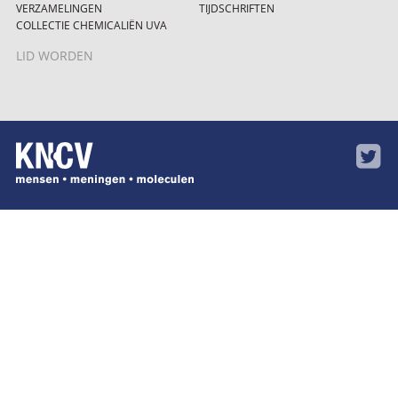
VERZAMELINGEN
TIJDSCHRIFTEN
COLLECTIE CHEMICALIËN UVA
LID WORDEN