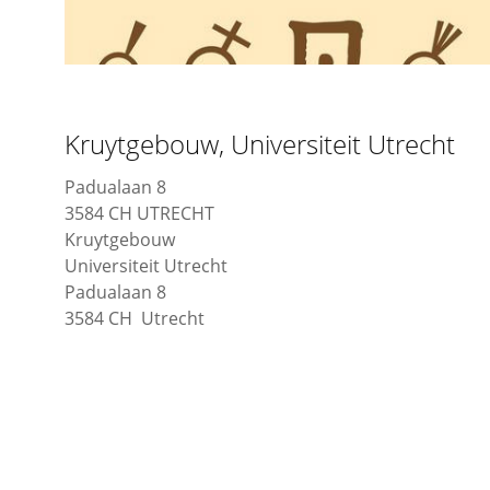
Kruytgebouw, Universiteit Utrecht
Padualaan 8
3584 CH UTRECHT
Kruytgebouw
Universiteit Utrecht
Padualaan 8
3584 CH Utrecht