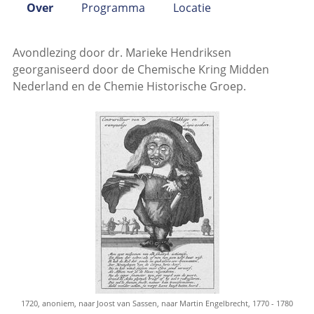
Over
Programma
Locatie
Avondlezing door dr. Marieke Hendriksen
georganiseerd door de Chemische Kring Midden
Nederland en de Chemie Historische Groep.
1720, anoniem, naar Joost van Sassen, naar Martin Engelbrecht, 1770 - 1780