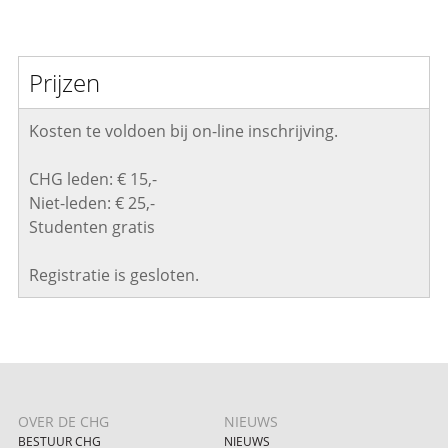
Prijzen
Kosten te voldoen bij on-line inschrijving.
CHG leden: € 15,-
Niet-leden: € 25,-
Studenten gratis
Registratie is gesloten.
OVER DE CHG
NIEUWS
BESTUUR CHG
NIEUWS