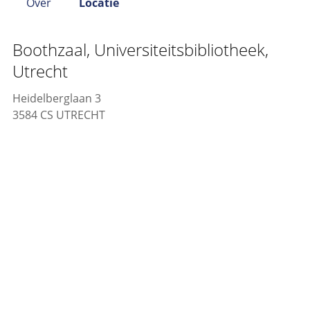
Over
Locatie
Boothzaal, Universiteitsbibliotheek,
Utrecht
Heidelberglaan 3
3584 CS UTRECHT