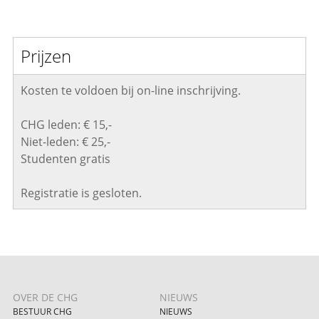
Prijzen
Kosten te voldoen bij on-line inschrijving.
CHG leden: € 15,-
Niet-leden: € 25,-
Studenten gratis
Registratie is gesloten.
OVER DE CHG
NIEUWS
BESTUUR CHG
NIEUWS