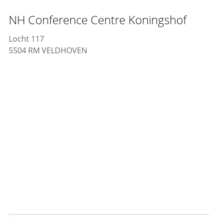
NH Conference Centre Koningshof
Locht 117
5504 RM VELDHOVEN