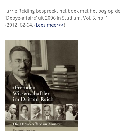
Jurrie Reiding bespreekt het boek met het oog op de
‘Debye-affaire’ uit 2006 in Studium, Vol. 5, no. 1
(2012) 62-64. (
Lees meer>>
)