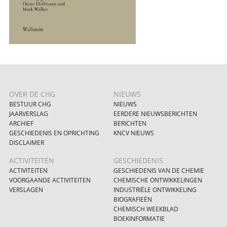
OVER DE CHG
NIEUWS
BESTUUR CHG
NIEUWS
JAARVERSLAG
EERDERE NIEUWSBERICHTEN
ARCHIEF
BERICHTEN
GESCHIEDENIS EN OPRICHTING
KNCV NIEUWS
DISCLAIMER
ACTIVITEITEN
GESCHIEDENIS
ACTIVITEITEN
GESCHIEDENIS VAN DE CHEMIE
VOORGAANDE ACTIVITEITEN
CHEMISCHE ONTWIKKELINGEN
VERSLAGEN
INDUSTRIËLE ONTWIKKELING
BIOGRAFIEËN
CHEMISCH WEEKBLAD
BOEKINFORMATIE