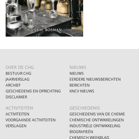
OVER DE CHG
NIEUWS
BESTUUR CHG
NIEUWS
JAARVERSLAG
EERDERE NIEUWSBERICHTEN
ARCHIEF
BERICHTEN
GESCHIEDENIS EN OPRICHTING
KNCV NIEUWS
DISCLAIMER
ACTIVITEITEN
GESCHIEDENIS
ACTIVITEITEN
GESCHIEDENIS VAN DE CHEMIE
VOORGAANDE ACTIVITEITEN
CHEMISCHE ONTWIKKELINGEN
VERSLAGEN
INDUSTRIËLE ONTWIKKELING
BIOGRAFIEËN
CHEMISCH WEEKBLAD