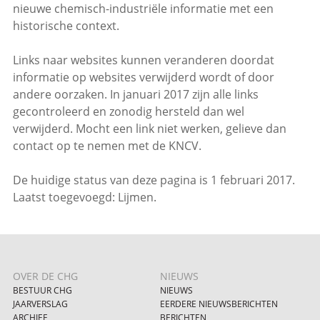
nieuwe chemisch-industriële informatie met een
historische context.
Links naar websites kunnen veranderen doordat
informatie op websites verwijderd wordt of door
andere oorzaken. In januari 2017 zijn alle links
gecontroleerd en zonodig hersteld dan wel
verwijderd. Mocht een link niet werken, gelieve dan
contact op te nemen met de KNCV.
De huidige status van deze pagina is 1 februari 2017.
Laatst toegevoegd: Lijmen.
OVER DE CHG
NIEUWS
BESTUUR CHG
NIEUWS
JAARVERSLAG
EERDERE NIEUWSBERICHTEN
ARCHIEF
BERICHTEN