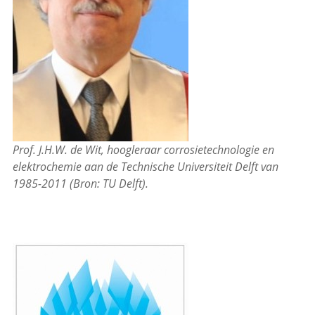
Prof. J.H.W. de Wit, hoogleraar corrosietechnologie en
elektrochemie aan de Technische Universiteit Delft van
1985-2011 (Bron: TU Delft).