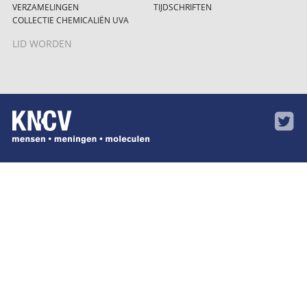
VERZAMELINGEN
TIJDSCHRIFTEN
COLLECTIE CHEMICALIËN UVA
LID WORDEN