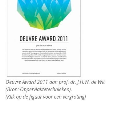
Oeuvre Award 2011 aan prof. dr. J.H.W. de Wit
(Bron: Oppervlaktetechnieken).
(Klik op de figuur voor een vergroting)