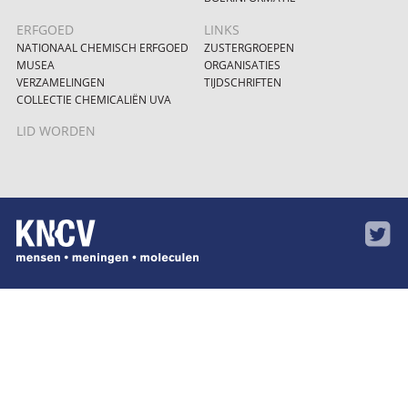
ERFGOED
LINKS
NATIONAAL CHEMISCH ERFGOED
ZUSTERGROEPEN
MUSEA
ORGANISATIES
VERZAMELINGEN
TIJDSCHRIFTEN
COLLECTIE CHEMICALIËN UVA
LID WORDEN