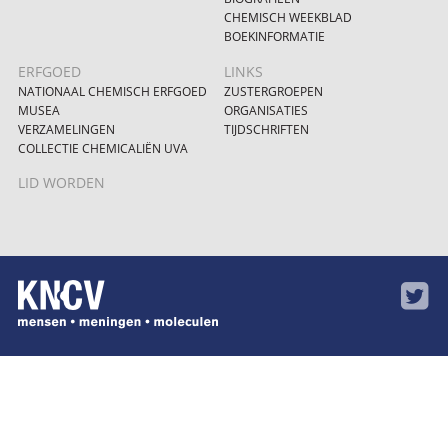
CHEMISCH WEEKBLAD
BOEKINFORMATIE
ERFGOED
LINKS
NATIONAAL CHEMISCH ERFGOED
ZUSTERGROEPEN
MUSEA
ORGANISATIES
VERZAMELINGEN
TIJDSCHRIFTEN
COLLECTIE CHEMICALIËN UVA
LID WORDEN