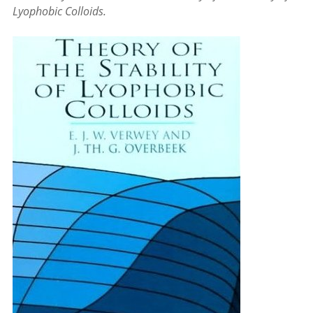
Lyophobic Colloids.