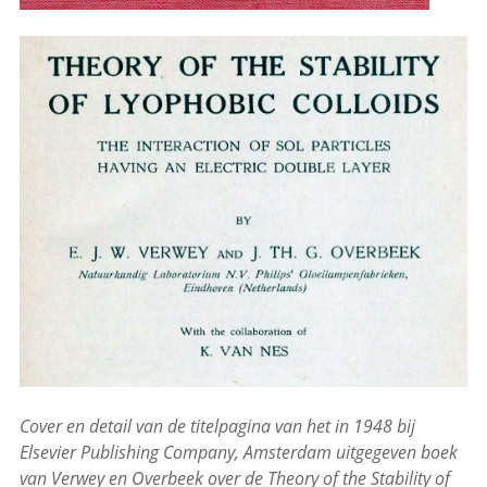
Cover en detail van de titelpagina van het in 1948 bij
Elsevier Publishing Company, Amsterdam uitgegeven boek
van Verwey en Overbeek over de Theory of the Stability of