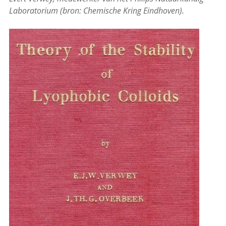
Laboratorium (bron: Chemische Kring Eindhoven).