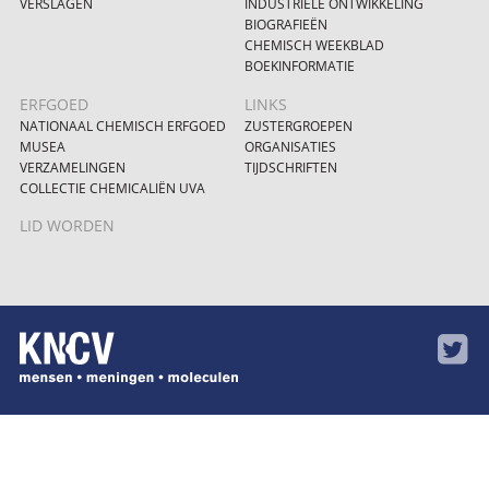
VERSLAGEN
INDUSTRIËLE ONTWIKKELING
BIOGRAFIEËN
CHEMISCH WEEKBLAD
BOEKINFORMATIE
ERFGOED
LINKS
NATIONAAL CHEMISCH ERFGOED
ZUSTERGROEPEN
MUSEA
ORGANISATIES
VERZAMELINGEN
TIJDSCHRIFTEN
COLLECTIE CHEMICALIËN UVA
LID WORDEN